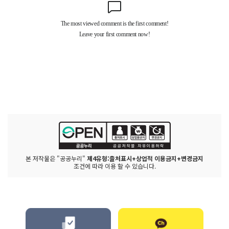
본 저작물은 "공공누리"
제4유형:출처표시+상업적 이용금지+변경금지
조건에 따라 이용 할 수 있습니다.