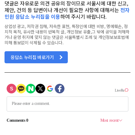
댓글은 자유로운 의견 공유의 장이므로 서울시에 대한 신고,
제안, 건의 등 답변이나 개선이 필요한 사항에 대해서는
전자
민원 응답소 누리집을 이용
하여 주시기 바랍니다.
상업성 광고, 저작권 침해, 저속한 표현, 특정인에 대한 비방, 명예훼손, 정
치적 목적, 유사한 내용의 반복적 글, 개인정보 유출,그 밖에 공익을 저해하
거나 운영 취지에 맞지 않는 댓글은 서울특별시 조례 및 개인정보보호법에
의해 통보없이 삭제될 수 있습니다.
응답소 누리집 바로가기