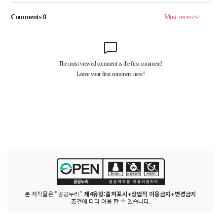
본 저작물은 "공공누리"
제4유형:출처표시+상업적 이용금지+변경금지
조건에 따라 이용 할 수 있습니다.