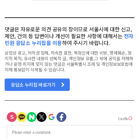
요
오
터
스
톡
북
댓글은 자유로운 의견 공유의 장이므로 서울시에 대한 신고,
제안, 건의 등 답변이나 개선이 필요한 사항에 대해서는
전자
민원 응답소 누리집을 이용
하여 주시기 바랍니다.
상업성 광고, 저작권 침해, 저속한 표현, 특정인에 대한 비방, 명예훼손, 정
치적 목적, 유사한 내용의 반복적 글, 개인정보 유출,그 밖에 공익을 저해하
거나 운영 취지에 맞지 않는 댓글은 서울특별시 조례 및 개인정보보호법에
의해 통보없이 삭제될 수 있습니다.
응답소 누리집 바로가기