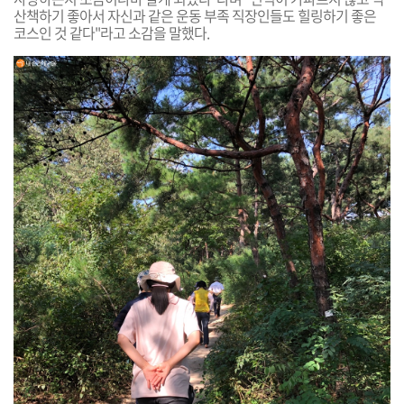
산책하기 좋아서 자신과 같은 운동 부족 직장인들도 힐링하기 좋은
코스인 것 같다"라고 소감을 말했다.