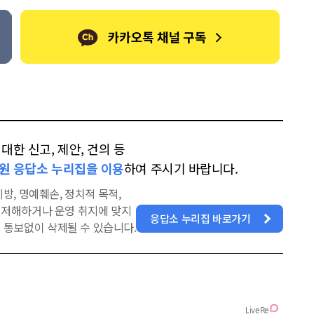
한 신고, 제안, 건의 등
원 응답소 누리집을 이용
하여 주시기 바랍니다.
방, 명예훼손, 정치적 목적,
을 저해하거나 운영 취지에 맞지
응답소 누리집 바로가기
 통보없이 삭제될 수 있습니다.