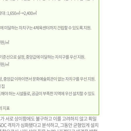
: 1,650㎡→2,400㎡
준선에 미달하는 자치구는 4체육센터까지 건립할 수 있도록 지원.
천원/㎡
’를 기준선으로 설정, 중앙값에 미달하는 자치구를 우선 지원.
천원/㎡
 설정, 중앙값 이하이면서 문화예술회관이 없는 자치구를 우선 지원.
 집
해야 하는 시설들로, 공급이 부족한 지역에 우선 설치할 수 있도
의 지표
가 서로 상이함에도 불구하고 이를 고려하지 않고 획일
SOC 격차가 심화됐다고 분석하고, 그동안 균형있게 설치