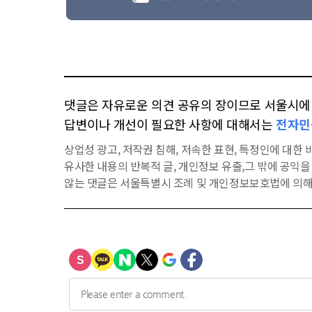
댓글은 자유로운 의견 공유의 장이므로 서울시에 대
답변이나 개선이 필요한 사항에 대해서는
전자민
상업성 광고, 저작권 침해, 저속한 표현, 특정인에 대한 비
유사한 내용의 반복적 글, 개인정보 유출,그 밖에 공익
않는 댓글은 서울특별시 조례 및 개인정보보호법에 의해