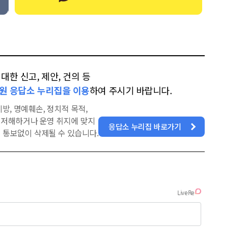
한 신고, 제안, 건의 등
원 응답소 누리집을 이용
하여 주시기 바랍니다.
방, 명예훼손, 정치적 목적,
을 저해하거나 운영 취지에 맞지
응답소 누리집 바로가기
 통보없이 삭제될 수 있습니다.