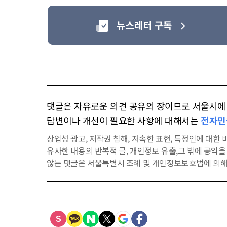
댓글은 자유로운 의견 공유의 장이므로 서울시에 대
답변이나 개선이 필요한 사항에 대해서는
전자민
상업성 광고, 저작권 침해, 저속한 표현, 특정인에 대한 비
유사한 내용의 반복적 글, 개인정보 유출,그 밖에 공익
않는 댓글은 서울특별시 조례 및 개인정보보호법에 의해