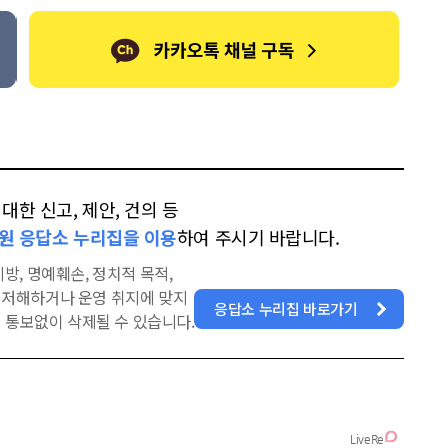
한 신고, 제안, 건의 등
원 응답소 누리집을 이용
하여 주시기 바랍니다.
방, 명예훼손, 정치적 목적,
을 저해하거나 운영 취지에 맞지
응답소 누리집 바로가기
 통보없이 삭제될 수 있습니다.