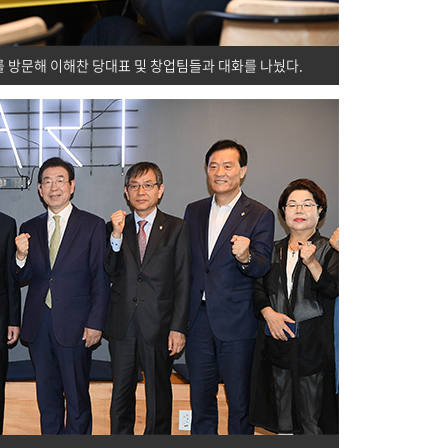
 방문해 이해찬 당대표 및 창업팀들과 대화를 나눴다.