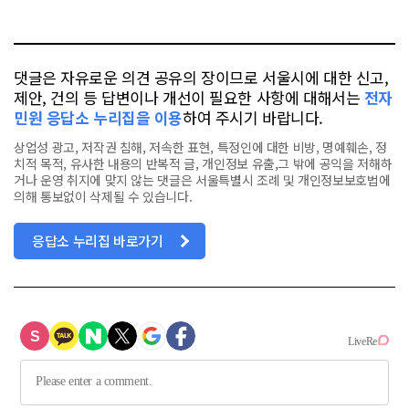
오
터
스
톡
북
댓글은 자유로운 의견 공유의 장이므로 서울시에 대한 신고,
제안, 건의 등 답변이나 개선이 필요한 사항에 대해서는
전자
민원 응답소 누리집을 이용
하여 주시기 바랍니다.
상업성 광고, 저작권 침해, 저속한 표현, 특정인에 대한 비방, 명예훼손, 정
치적 목적, 유사한 내용의 반복적 글, 개인정보 유출,그 밖에 공익을 저해하
거나 운영 취지에 맞지 않는 댓글은 서울특별시 조례 및 개인정보보호법에
의해 통보없이 삭제될 수 있습니다.
응답소 누리집 바로가기