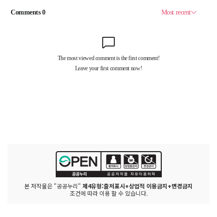
본 저작물은 "공공누리"
제4유형:출처표시+상업적 이용금지+변경금지
조건에 따라 이용 할 수 있습니다.