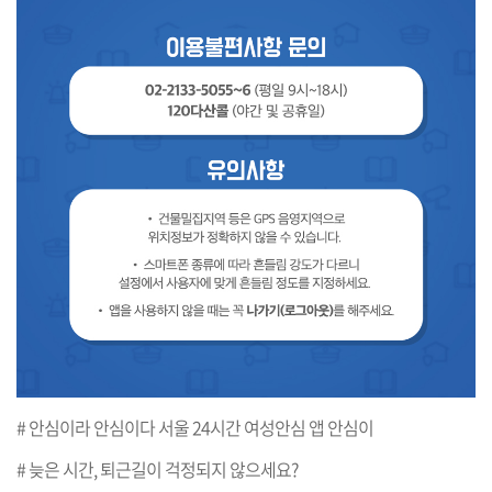
# 안심이라 안심이다 서울 24시간 여성안심 앱 안심이
# 늦은 시간, 퇴근길이 걱정되지 않으세요?