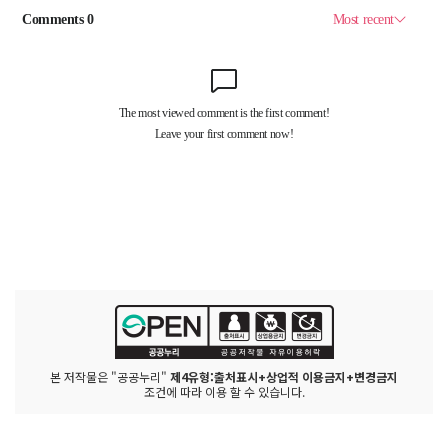
본 저작물은 "공공누리"
제4유형:출처표시+상업적 이용금지+변경금지
조건에 따라 이용 할 수 있습니다.