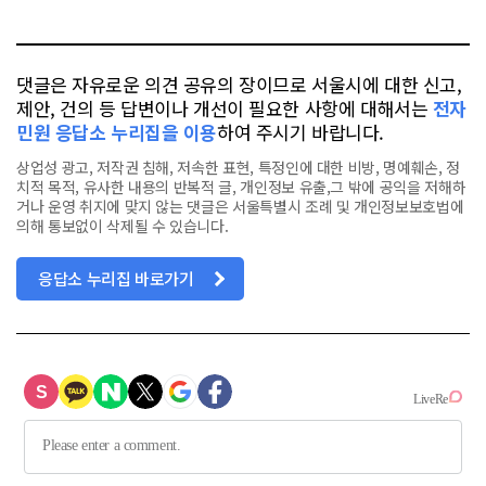
톡
북
댓글은 자유로운 의견 공유의 장이므로 서울시에 대한 신고,
제안, 건의 등 답변이나 개선이 필요한 사항에 대해서는
전자
민원 응답소 누리집을 이용
하여 주시기 바랍니다.
상업성 광고, 저작권 침해, 저속한 표현, 특정인에 대한 비방, 명예훼손, 정
치적 목적, 유사한 내용의 반복적 글, 개인정보 유출,그 밖에 공익을 저해하
거나 운영 취지에 맞지 않는 댓글은 서울특별시 조례 및 개인정보보호법에
의해 통보없이 삭제될 수 있습니다.
응답소 누리집 바로가기