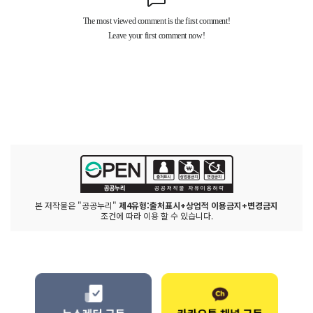
본 저작물은 "공공누리"
제4유형:출처표시+상업적 이용금지+변경금지
조건에 따라 이용 할 수 있습니다.