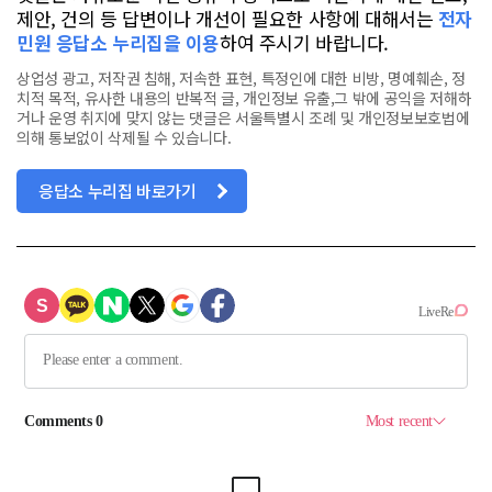
제안, 건의 등 답변이나 개선이 필요한 사항에 대해서는
전자
민원 응답소 누리집을 이용
하여 주시기 바랍니다.
상업성 광고, 저작권 침해, 저속한 표현, 특정인에 대한 비방, 명예훼손, 정
치적 목적, 유사한 내용의 반복적 글, 개인정보 유출,그 밖에 공익을 저해하
거나 운영 취지에 맞지 않는 댓글은 서울특별시 조례 및 개인정보보호법에
의해 통보없이 삭제될 수 있습니다.
응답소 누리집 바로가기