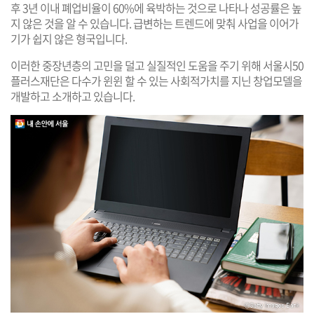
후 3년 이내 폐업비율이 60%에 육박하는 것으로 나타나 성공률은 높
지 않은 것을 알 수 있습니다. 급변하는 트렌드에 맞춰 사업을 이어가
기가 쉽지 않은 형국입니다.
이러한 중장년층의 고민을 덜고 실질적인 도움을 주기 위해 서울시50
플러스재단은 다수가 윈윈 할 수 있는 사회적가치를 지닌 창업모델을
개발하고 소개하고 있습니다.