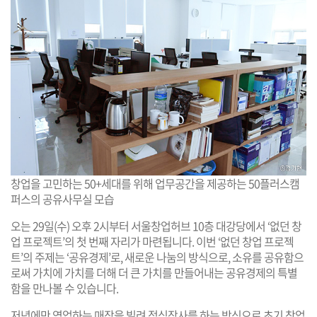
창업을 고민하는 50+세대를 위해 업무공간을 제공하는 50플러스캠
퍼스의 공유사무실 모습
오는 29일(수) 오후 2시부터 서울창업허브 10층 대강당에서 ‘없던 창
업 프로젝트’의 첫 번째 자리가 마련됩니다. 이번 ‘없던 창업 프로젝
트’의 주제는 ‘공유경제’로, 새로운 나눔의 방식으로, 소유를 공유함으
로써 가치에 가치를 더해 더 큰 가치를 만들어내는 공유경제의 특별
함을 만나볼 수 있습니다.
저녁에만 영업하는 매장을 빌려 점심장사를 하는 방식으로 초기 창업