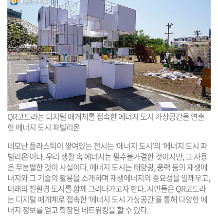
QR코드라는 디지털 매개체롤 접속한 에너지 도시 가상공간을 연출
한 에너지 도시 파빌리온
네모난 플라스틱이 쌓여있는 전시는 ‘에너지 도시’의 ‘에너지 도시 파
빌리온’이다. 우리 생활 속 에너지는 필수불가결한 것이지만, 그 사용
은 무분별한 것이 사실이다. 에너지 도시는 태양광, 풍력 등의 재생에
너지와 그 기술의 활용을 소개하며 재생에너지의 중요성을 일깨우고,
미래의 친환경 도시를 함께 그려나가고자 한다. 시민들은 QR코드라
는 디지털 매개체로 접속한 ‘에너지 도시 가상공간’을 통해 다양한 에
너지 정보를 얻고 확장된 네트워킹을 할 수 있다.