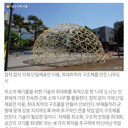
접착 없이 각재 단일재료만 이용, 최대최적의 구조체를 만든 나무도
시
최소의 폐기물을 위한 기술의 최대화를 목적으로 한 ‘나무 도시’는 인
류에게 가장 친숙한 건축 소재 ‘나무’를 활용한다. 접착 없이 각재 단일
재료만 이용, 최대 최적의 구조물을 만들어 선보인다. 부재들끼리 균
형에 맞게 상호 지지하도록 하여 추가적인 연결 작업 없이 구조체를
만든다. 기술이 필요한 일이다. ‘자재를 최소화, 구조적 안정을 최대화,
공간의 크기를 최대화’ 라는 세 가지 목적을 추구하며 머신러닝 작업