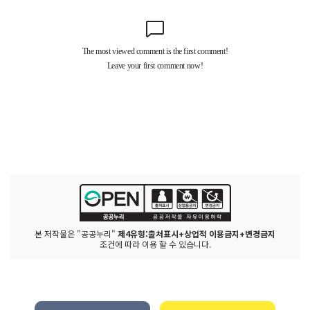
본 저작물은 "공공누리"
제4유형:출처표시+상업적 이용금지+변경금지
조건에 따라 이용 할 수 있습니다.