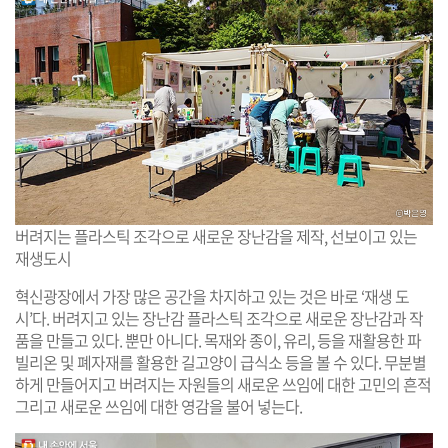
버려지는 플라스틱 조각으로 새로운 장난감을 제작, 선보이고 있는
재생도시
혁신광장에서 가장 많은 공간을 차지하고 있는 것은 바로 ‘재생 도
시’다. 버려지고 있는 장난감 플라스틱 조각으로 새로운 장난감과 작
품을 만들고 있다. 뿐만 아니다. 목재와 종이, 유리, 등을 재활용한 파
빌리온 및 폐자재를 활용한 길고양이 급식소 등을 볼 수 있다. 무분별
하게 만들어지고 버려지는 자원들의 새로운 쓰임에 대한 고민의 흔적
그리고 새로운 쓰임에 대한 영감을 불어 넣는다.