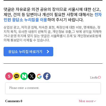
댓글은 자유로운 의견 공유의 장이므로 서울시에 대한 신고,
제안, 건의 등 답변이나 개선이 필요한 사항에 대해서는
전자
민원 응답소 누리집을 이용
하여 주시기 바랍니다.
상업성 광고, 저작권 침해, 저속한 표현, 특정인에 대한 비방, 명예훼손, 정
치적 목적, 유사한 내용의 반복적 글, 개인정보 유출,그 밖에 공익을 저해하
거나 운영 취지에 맞지 않는 댓글은 서울특별시 조례 및 개인정보보호법에
의해 통보없이 삭제될 수 있습니다.
응답소 누리집 바로가기