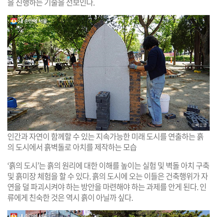
을 진행하는 기술을 선보인다.
인간과 자연이 함께할 수 있는 지속가능한 미래 도시를 연출하는 흙
의 도시에서 흙벽돌로 아치를 제작하는 모습
‘흙의 도시’는 흙의 원리에 대한 이해를 높이는 실험 및 벽돌 아치 구축
및 흙미장 체험을 할 수 있다. 흙의 도시에 오는 이들은 건축행위가 자
연을 덜 파괴시켜야 하는 방안을 마련해야 하는 과제를 안게 된다. 인
류에게 친숙한 것은 역시 흙이 아닐까 싶다.