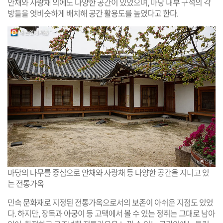
안채와 사랑채 외에도 다양한 공간이 있었으며, 마당 내부 구석의 각
방들을 엇비슷하게 배치해 공간 활용도를 높였다고 한다.
마당의 나무를 중심으로 안채와 사랑채 등 다양한 공간을 지니고 있
는 전통가옥
민속 문화재로 지정된 전통가옥으로서의 보존이 아쉬운 지점도 있었
다. 하지만, 장독과 아궁이 등 고택에서 볼 수 있는 정취는 그대로 남아