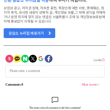
상업성 광고, 저작권 침해, 저속한 표현, 특정인에 대한 비방, 명예훼손, 정
치적 목적, 유사한 내용의 반복적 글, 개인정보 유출,그 밖에 공익을 저해하
거나 운영 취지에 맞지 않는 댓글은 서울특별시 조례 및 개인정보보호법에
의해 통보없이 삭제될 수 있습니다.
응답소 누리집 바로가기