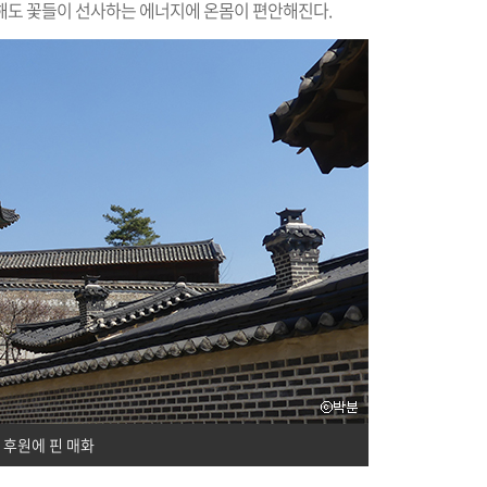
해도 꽃들이 선사하는 에너지에 온몸이 편안해진다.
 후원에 핀 매화