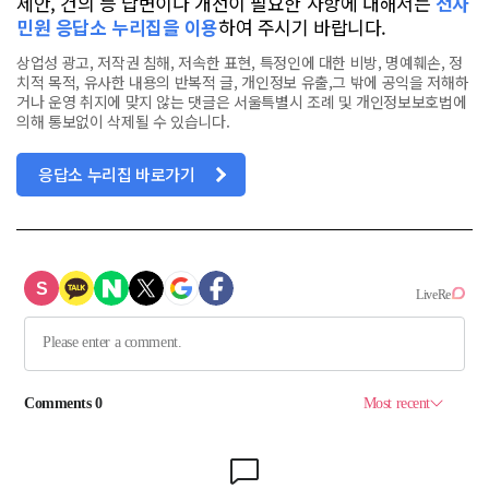
제안, 건의 등 답변이나 개선이 필요한 사항에 대해서는
전자
민원 응답소 누리집을 이용
하여 주시기 바랍니다.
상업성 광고, 저작권 침해, 저속한 표현, 특정인에 대한 비방, 명예훼손, 정
치적 목적, 유사한 내용의 반복적 글, 개인정보 유출,그 밖에 공익을 저해하
거나 운영 취지에 맞지 않는 댓글은 서울특별시 조례 및 개인정보보호법에
의해 통보없이 삭제될 수 있습니다.
응답소 누리집 바로가기