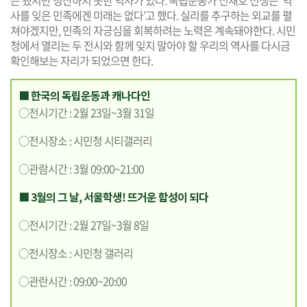
사를 잊은 민족에겐 미래는 없다’고 했다. 실리를 추구하는 외교를 펼
쳐야겠지만, 민족의 자긍심을 회복하려는 노력은 계속돼야한다. 시민
청에서 열리는 두 전시와 함께 잊지 말아야 할 우리의 역사를 다시금
확인해보는 자리가 되었으면 한다.
■ 한국의 독립운동과 캐나다인
○전시기간 : 2월 23일~3월 31일
○전시장소 : 시민청 시티갤러리
○관람시간 : 3월 09:00~21:00
■ 3월의 그 날, 서울학생! 뜨거운 함성이 되다
○전시기간 : 2월 27일~3월 8일
○전시장소 : 시민청 갤러리
○관란시간 : 09:00~20:00