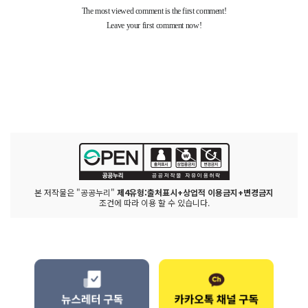
본 저작물은 "공공누리"
제4유형:출처표시+상업적 이용금지+변경금지
조건에 따라 이용 할 수 있습니다.