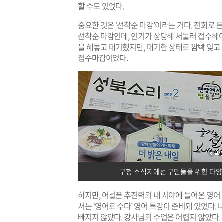
할 수도 있었다.
중요한 것은 ‘선착순 마감’이라는 거다. 전화로 
선착순 마감인데, 인기가 상당해 서둘러 접수해야
을 해놓고 대기했지만, 대기한 상태로 깜빡 잊고 
접수마감이었다.
구청 소식지에선 구민들을 위한 다양
하지만, 어설픈 추진력의 내 시야에 들어온 영어 
서는 ‘영어로 수다’ 영어 특강이 준비돼 있었다.
빠지지 않았다. 강사님의 수업은 어렵지 않았다. 