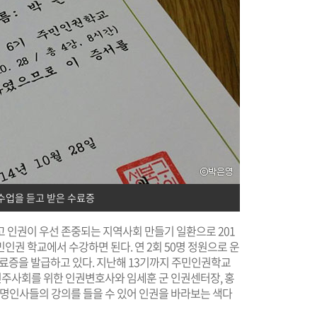
수업을 듣고 받은 수료증
 인권이 우선 존중되는 지역사회 만들기 일환으로 201
민인권 학교에서 수강하면 된다. 연 2회 50명 정원으로 운
수료증을 발급하고 있다. 지난해 13기까지 주민인권학교
 민주사회를 위한 인권변호사와 임세훈 군 인권센터장, 홍
저명인사들의 강의를 들을 수 있어 인권을 바라보는 색다