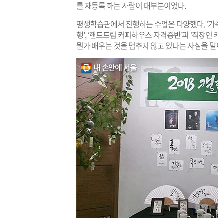
를 재등록 하는 사람이 대부분이었다.
평생학습관에서 진행하는 수업은 다양했다. ‘가죽공
행’, ‘핸드드립 커피하우스 자격증반’과 ‘직장인 
뭔가 배우는 것을 멈추지 않고 있다는 사실을 말