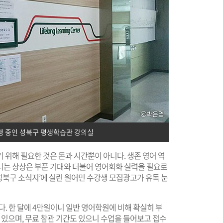
진행 중인 성북구 평생학습관 강의실
 위해 필요한 것은 돈과 시간뿐이 아니다. 생존 영어 역
니는 상상은 부푼 기대와 더불어 영어회화 실력을 필요로
‘성북구 소식지’에 실린 원어민 수강생 모집광고가 유독 눈
이다. 한 달에 4만원이니 일반 영어학원에 비해 확실히 부
 있으며, 무료 참관 기간도 있으니 수업을 들어보고 접수