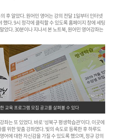
문의 후 알았다. 원어민 영어는 강의 전달 1일부터 인터넷
 했다. 9시 정각에 클릭할 수 있도록 홈페이지 창에 세팅
말았다. 30분이나 지나서 본 노트북, 원어민 영어강좌는
한 교육 프로그램 모집 공고를 살펴볼 수 있다
강좌는 또 있었다. 바로 ‘성북구 평생학습관’이다. 이곳에
 나를 위한 맞춤 강좌였다. 빛의 속도로 등록한 후 하루도
영어에 대한 자신감을 가질 수 있도록 했으며, 정규 강의