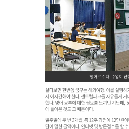
‘영어로 수다’ 수업이 
살다보면 한번쯤 꿈꾸는 해외여행. 이를 실행하기
시 어지간해야 한다. 센트럴파크를 자유롭게 거
했다. 영어 공부에 대한 필요를 느끼던 지난해, 
에 들어온 것도 그 때문이다.
일주일에 두 번 3개월, 총 12주 과정에 12만원
담이 덜한 금액이다. 인터넷 및 방문접수를 할 수