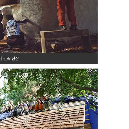
페 건축 현장