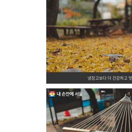
냉장고보다 더 건강하고 맛