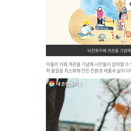
비전화카페 개관을 기념해 1
아울러 카페 개관을 기념해 시민들이 참여할 수 있는
학 물질을 최소화해 만든 친환경 제품과 삶의 이