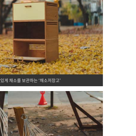
있게 채소를 보관하는 ‘채소저장고’