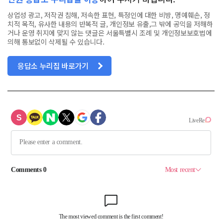
상업성 광고, 저작권 침해, 저속한 표현, 특정인에 대한 비방, 명예훼손, 정
치적 목적, 유사한 내용의 반복적 글, 개인정보 유출,그 밖에 공익을 저해하
거나 운영 취지에 맞지 않는 댓글은 서울특별시 조례 및 개인정보보호법에
의해 통보없이 삭제될 수 있습니다.
응답소 누리집 바로가기