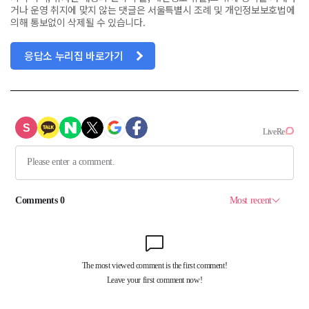
거나 운영 취지에 맞지 않는 댓글은 서울특별시 조례 및 개인정보보호법에
의해 통보없이 삭제될 수 있습니다.
응답소 누리집 바로가기