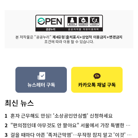
본 저작물은 "공공누리"
제4유형:출처표시+상업적 이용금지+변경금지
조건에 따라 이용 할 수 있습니다.
최신 뉴스
1
혼자 근무해도 안심! '소상공인안심벨' 신청하세요
2
"편의점인데 아무것도 안 팔아요" 서울에서 가장 특별한 편의점의 정체
3
걸을 때마다 아픈 '족저근막염'…무작정 참지 말고 '이것' 해보세요!