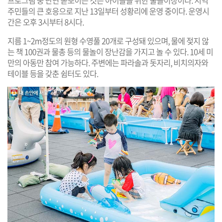
주민들의 큰 호응으로 지난 13일부터 성황리에 운영 중이다. 운영시
간은 오후 3시부터 8시다.
지름 1~2m정도의 원형 수영풀 20개로 구성돼 있으며, 물에 젖지 않
는 책 100권과 물총 등의 물놀이 장난감을 가지고 놀 수 있다. 10세 미
만의 아동만 참여 가능하다. 주변에는 파라솔과 돗자리, 비치의자와
테이블 등을 갖춘 쉼터도 있다.