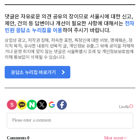
댓글은 자유로운 의견 공유의 장이므로 서울시에 대한 신고,
제안, 건의 등 답변이나 개선이 필요한 사항에 대해서는
전자
민원 응답소 누리집을 이용
하여 주시기 바랍니다.
상업성 광고, 저작권 침해, 저속한 표현, 특정인에 대한 비방, 명예훼손, 정
치적 목적, 유사한 내용의 반복적 글, 개인정보 유출,그 밖에 공익을 저해하
거나 운영 취지에 맞지 않는 댓글은 서울특별시 조례 및 개인정보보호법에
의해 통보없이 삭제될 수 있습니다.
응답소 누리집 바로가기