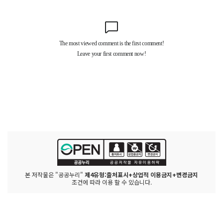
본 저작물은 "공공누리"
제4유형:출처표시+상업적 이용금지+변경금지
조건에 따라 이용 할 수 있습니다.