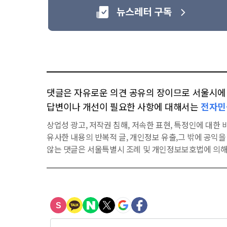
댓글은 자유로운 의견 공유의 장이므로 서울시에 대
답변이나 개선이 필요한 사항에 대해서는
전자민
상업성 광고, 저작권 침해, 저속한 표현, 특정인에 대한 비
유사한 내용의 반복적 글, 개인정보 유출,그 밖에 공익
않는 댓글은 서울특별시 조례 및 개인정보보호법에 의해