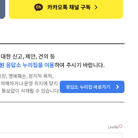
한 신고, 제안, 건의 등
원 응답소 누리집을 이용
하여 주시기 바랍니다.
방, 명예훼손, 정치적 목적,
을 저해하거나 운영 취지에 맞지
응답소 누리집 바로가기
 통보없이 삭제될 수 있습니다.