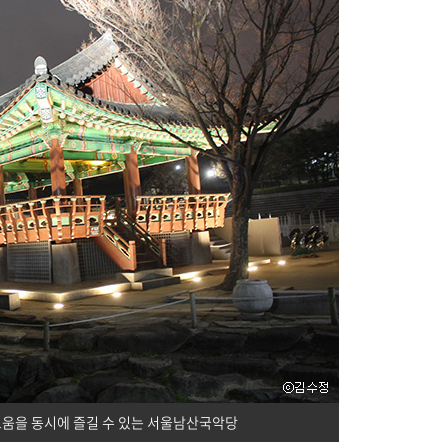
움을 동시에 즐길 수 있는 서울남산국악당