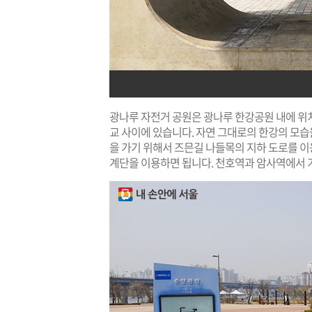
광나루 자전거 공원은 광나루 한강공원 내에 위
교 사이에 있습니다. 자연 그대로의 한강의 모습
을 가기 위해서 즈믄길 나들목의 지하 도로를 
계단을 이용하면 됩니다. 천호역과 암사역에서 가