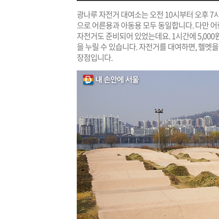
광나루 자전거 대여소는 오전 10시부터 오후 7시 
으로 어른용과 아동용 모두 동일합니다. 다만 
자전거도 준비되어 있었는데요. 1시간에 5,000
을 누릴 수 있습니다. 자전거를 대여하면, 헬멧을
장점입니다.