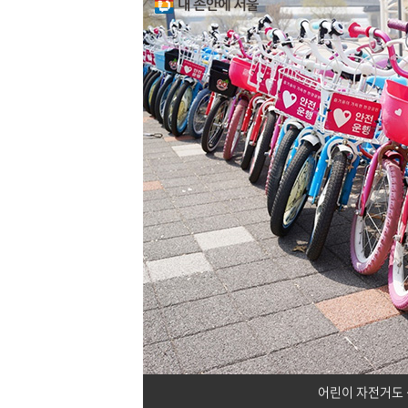
어린이 자전거도