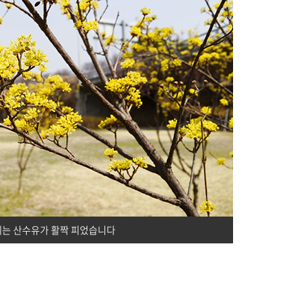
에는 산수유가 활짝 피었습니다