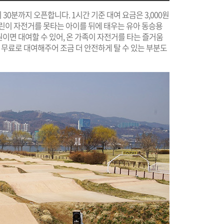
30분까지 오픈합니다. 1시간 기준 대여 요금은 3,000원
어린이 자전거를 못타는 아이를 뒤에 태우는 유아 동승용
원이면 대여할 수 있어, 온 가족이 자전거를 타는 즐거움
 무료로 대여해주어 조금 더 안전하게 탈 수 있는 부분도