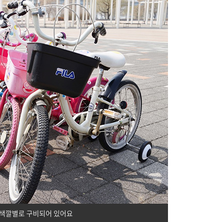
 색깔별로 구비되어 있어요