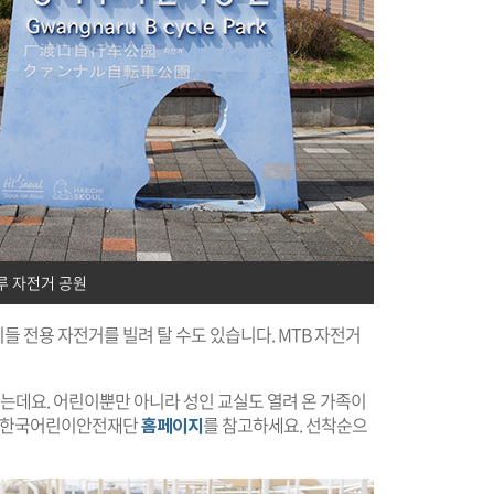
루 자전거 공원
 전용 자전거를 빌려 탈 수도 있습니다. MTB 자전거
는데요. 어린이뿐만 아니라 성인 교실도 열려 온 가족이
은 한국어린이안전재단
홈페이지
를 참고하세요. 선착순으