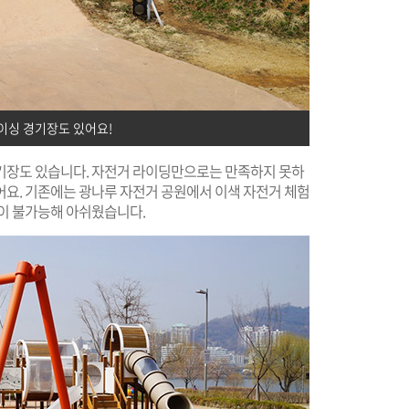
이싱 경기장도 있어요!
기장도 있습니다. 자전거 라이딩만으로는 만족하지 못하
어요. 기존에는 광나루 자전거 공원에서 이색 자전거 체험
용이 불가능해 아쉬웠습니다.