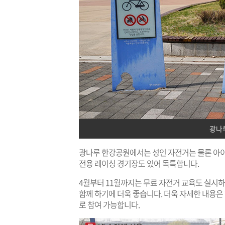
광나
광나루 한강공원에서는 성인 자전거는 물론 아이들
전용 레이싱 경기장도 있어 독특합니다.
4월부터 11월까지는 무료 자전거 교육도 실시하
함께 하기에 더욱 좋습니다. 더욱 자세한 내용
로 참여 가능합니다.