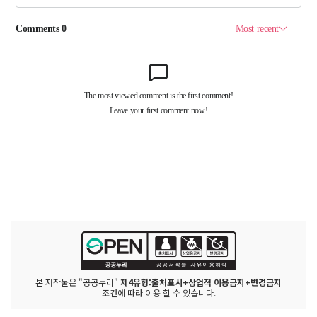
본 저작물은 "공공누리"
제4유형:출처표시+상업적 이용금지+변경금지
조건에 따라 이용 할 수 있습니다.