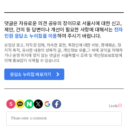
터
스
톡
북
댓글은 자유로운 의견 공유의 장이므로 서울시에 대한 신고,
제안, 건의 등 답변이나 개선이 필요한 사항에 대해서는
전자
민원 응답소 누리집을 이용
하여 주시기 바랍니다.
상업성 광고, 저작권 침해, 저속한 표현, 특정인에 대한 비방, 명예훼손, 정
치적 목적, 유사한 내용의 반복적 글, 개인정보 유출,그 밖에 공익을 저해하
거나 운영 취지에 맞지 않는 댓글은 서울특별시 조례 및 개인정보보호법에
의해 통보없이 삭제될 수 있습니다.
응답소 누리집 바로가기