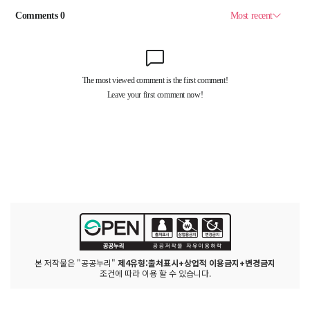
본 저작물은 "공공누리"
제4유형:출처표시+상업적 이용금지+변경금지
조건에 따라 이용 할 수 있습니다.