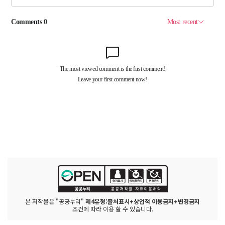
본 저작물은 "공공누리"
제4유형:출처표시+상업적 이용금지+변경금지
조건에 따라 이용 할 수 있습니다.