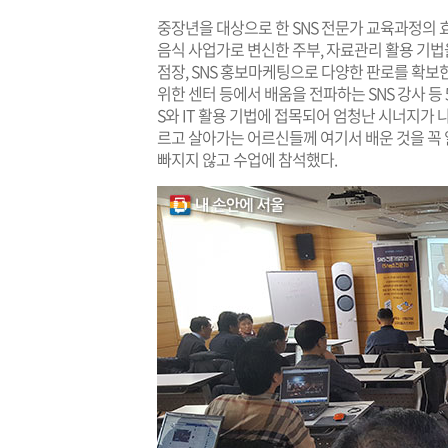
중장년을 대상으로 한 SNS 전문가 교육과정의 
음식 사업가로 변신한 주부, 자료관리 활용 기
점장, SNS 홍보마케팅으로 다양한 판로를 확보
위한 센터 등에서 배움을 전파하는 SNS 강사 등
S와 IT 활용 기법에 접목되어 엄청난 시너지가 
르고 살아가는 어르신들께 여기서 배운 것을 꼭 
빠지지 않고 수업에 참석했다.