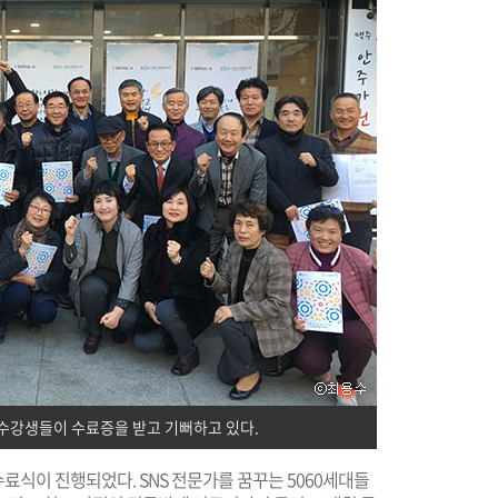
 수강생들이 수료증을 받고 기뻐하고 있다.
수료식이 진행되었다. SNS 전문가를 꿈꾸는 5060세대들