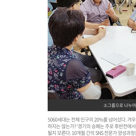
소그룹으로 나누어
5060세대는 전체 인구의 20%를 넘어섰다. 
하지는 않는가? ‘경기의 승패는 주로 후반전에서
될지 모른다. 10개월 간의 SNS 전문가 양성과