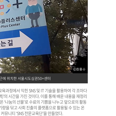
 인근에 위치한 서울시도심권50+센터
육과정에서 익힌 SNS 및 IT 기술을 활용하여 각 조마다
)’의 시간을 가진 것이다. 이를 통해 배운 내용을 재정리
온 ‘나눔의 선물’로 수료의 기쁨을 나누고 앞으로의 활동
 기량을 닦고 사회 진출의 플랫폼으로 활용될 수 있는 온
커뮤니티 ‘SNS 전문교육단’을 만들었다.