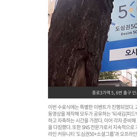
종로3가역 5, 6번 출구
이번 수료식에는 특별한 이벤트가 진행되었다. 교
동영상을 제작해 모두가 공유하는 ‘되새김(피드백
하고 자축하는 시간을 가졌다. 이어 각자 준비해 
을 다짐했다. 또한 SNS 전문가로서 지속적으로
라인 커뮤니티 ‘도심권50+소셜그룹’과 오프라인 