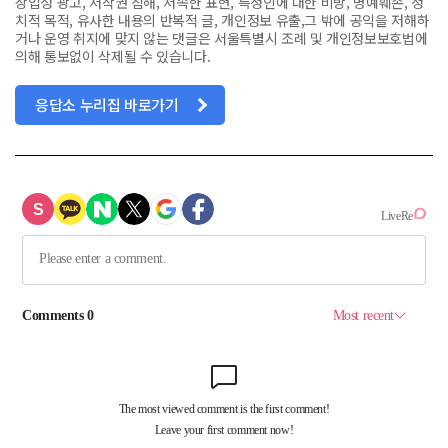
상업성 광고, 저작권 침해, 저속한 표현, 특정인에 대한 비방, 명예훼손, 정
치적 목적, 유사한 내용의 반복적 글, 개인정보 유출,그 밖에 공익을 저해하
거나 운영 취지에 맞지 않는 댓글은 서울특별시 조례 및 개인정보보호법에
의해 통보없이 삭제될 수 있습니다.
응답소 누리집 바로가기