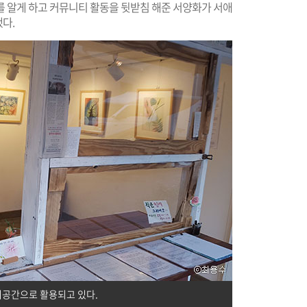
를 알게 하고 커뮤니티 활동을 뒷받침 해준 서양화가 서애
다.
시공간으로 활용되고 있다.