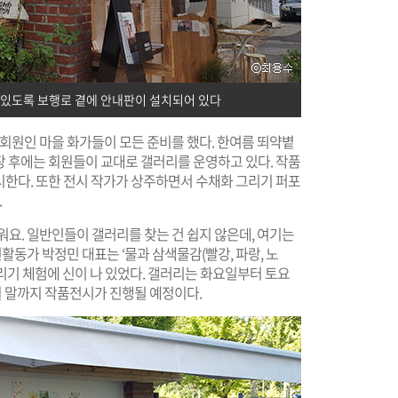
 있도록 보행로 곁에 안내판이 설치되어 있다
 회원인 마을 화가들이 모든 준비를 했다. 한여름 뙤약볕
개장 후에는 회원들이 교대로 갤러리를 운영하고 있다. 작품
 전시한다. 또한 전시 작가가 상주하면서 수채화 그리기 퍼포
.
요. 일반인들이 갤러리를 찾는 건 쉽지 않은데, 여기는
활동가 박정민 대표는 ‘물과 삼색물감(빨강, 파랑, 노
 그리기 체험에 신이 나 있었다. 갤러리는 화요일부터 토요
0월 말까지 작품전시가 진행될 예정이다.