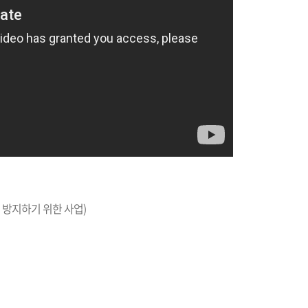
 방지하기 위한 사업)