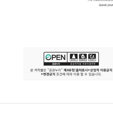
본 저작물은 "공공누리"
제4유형:출처표시+상업적 이용금지
+변경금지
조건에 따라 이용 할 수 있습니다.