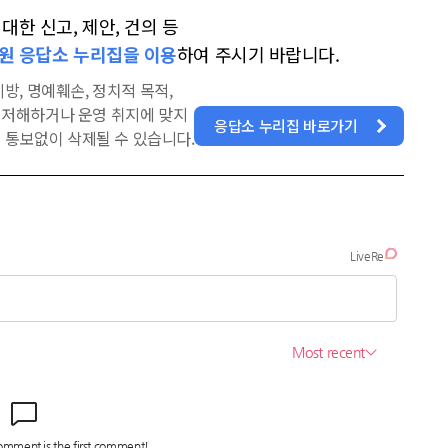
한 신고, 제안, 건의 등
원 응답소 누리집을 이용
하여 주시기 바랍니다.
방, 명예훼손, 정치적 목적,
을 저해하거나 운영 취지에 맞지
응답소 누리집 바로가기
 통보없이 삭제될 수 있습니다.