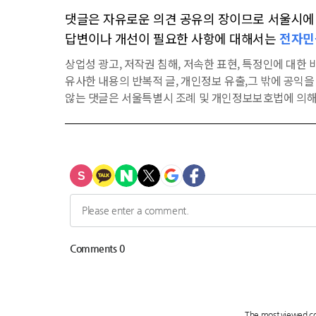
댓글은 자유로운 의견 공유의 장이므로 서울시에 대
답변이나 개선이 필요한 사항에 대해서는
전자민
상업성 광고, 저작권 침해, 저속한 표현, 특정인에 대한 비
유사한 내용의 반복적 글, 개인정보 유출,그 밖에 공익
않는 댓글은 서울특별시 조례 및 개인정보보호법에 의해