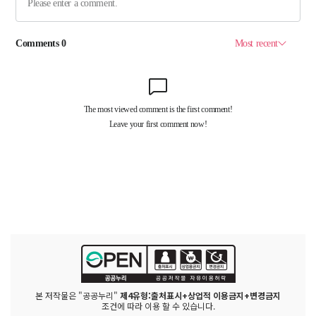
본 저작물은 "공공누리"
제4유형:출처표시+상업적 이용금지+변경금지
조건에 따라 이용 할 수 있습니다.