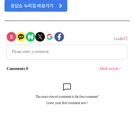
응답소 누리집 바로가기