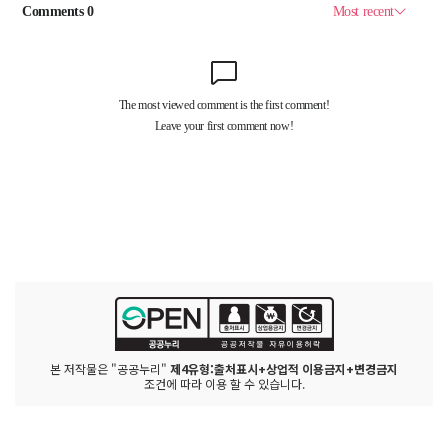
본 저작물은 "공공누리"
제4유형:출처표시+상업적 이용금지+변경금지
조건에 따라 이용 할 수 있습니다.