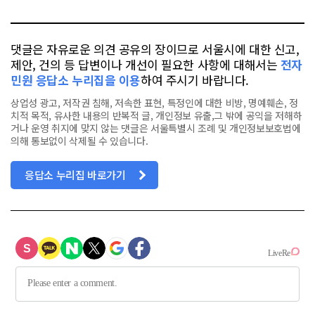
톡
북
댓글은 자유로운 의견 공유의 장이므로 서울시에 대한 신고,
제안, 건의 등 답변이나 개선이 필요한 사항에 대해서는
전자
민원 응답소 누리집을 이용
하여 주시기 바랍니다.
상업성 광고, 저작권 침해, 저속한 표현, 특정인에 대한 비방, 명예훼손, 정
치적 목적, 유사한 내용의 반복적 글, 개인정보 유출,그 밖에 공익을 저해하
거나 운영 취지에 맞지 않는 댓글은 서울특별시 조례 및 개인정보보호법에
의해 통보없이 삭제될 수 있습니다.
응답소 누리집 바로가기