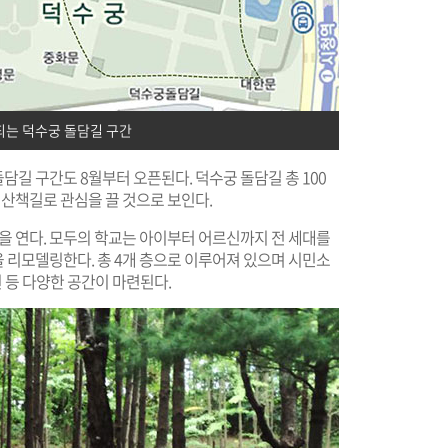
되는 덕수궁 돌담길 구간
길 구간도 8월부터 오픈된다. 덕수궁 돌담길 총 100
 산책길로 관심을 끌 것으로 보인다.
문을 연다. 모두의 학교는 아이부터 어르신까지 전 세대를
 리모델링한다. 총 4개 층으로 이루어져 있으며 시민소
원 등 다양한 공간이 마련된다.