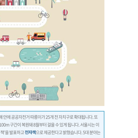
올해 안에 공공자전거 따릉이가 25개 전 자치구로 확대됩니다. 또
0m 구간이 복원돼 8월부터 걸을 수 있게 됩니다. 서울시는 이
정책’을 발표하고
전자책
으로 제공한다고 밝혔습니다. 5대 분야는