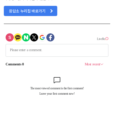
응답소 누리집 바로가기