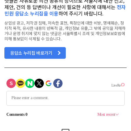
댓글은 자유로운 의견 공유의 장이므로 서울시에 대한 신고,
제안, 건의 등 답변이나 개선이 필요한 사항에 대해서는
전자
민원 응답소 누리집을 이용
하여 주시기 바랍니다.
상업성 광고, 저작권 침해, 저속한 표현, 특정인에 대한 비방, 명예훼손, 정
치적 목적, 유사한 내용의 반복적 글, 개인정보 유출,그 밖에 공익을 저해하
거나 운영 취지에 맞지 않는 댓글은 서울특별시 조례 및 개인정보보호법에
의해 통보없이 삭제될 수 있습니다.
응답소 누리집 바로가기