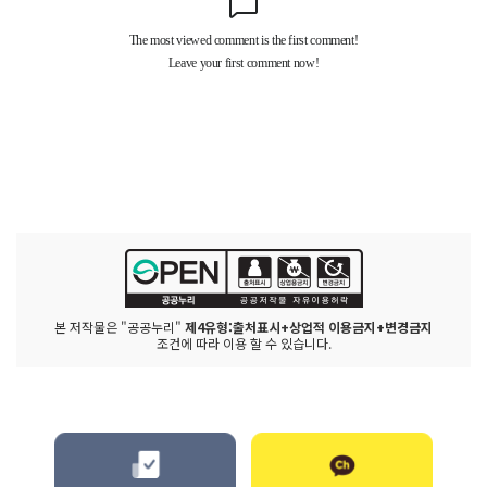
본 저작물은 "공공누리"
제4유형:출처표시+상업적 이용금지+변경금지
조건에 따라 이용 할 수 있습니다.