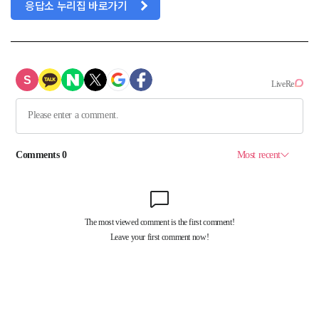
응답소 누리집 바로가기