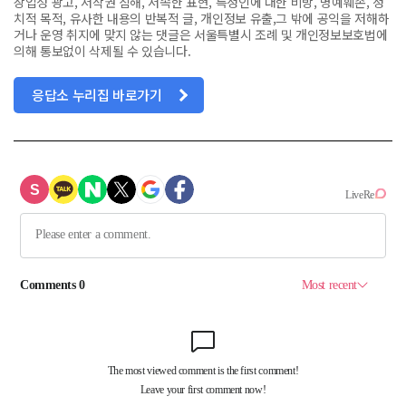
상업성 광고, 저작권 침해, 저속한 표현, 특정인에 대한 비방, 명예훼손, 정
치적 목적, 유사한 내용의 반복적 글, 개인정보 유출,그 밖에 공익을 저해하
거나 운영 취지에 맞지 않는 댓글은 서울특별시 조례 및 개인정보보호법에
의해 통보없이 삭제될 수 있습니다.
응답소 누리집 바로가기