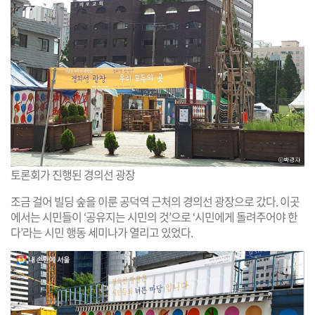
토론회가 진행된 경의선 광장
조금 걸어 빌딩 숲을 이룬 공덕역 근처의 경의선 광장으로 갔다. 이곳
에서는 시민들이 ‘공유지는 시민의 것’으로 ‘시민에게 돌려주어야 한
다’라는 시민 행동 세미나가 열리고 있었다.