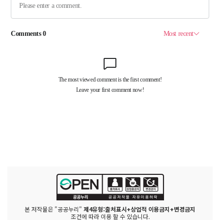
본 저작물은 "공공누리"
제4유형:출처표시+상업적 이용금지+변경금지
조건에 따라 이용 할 수 있습니다.