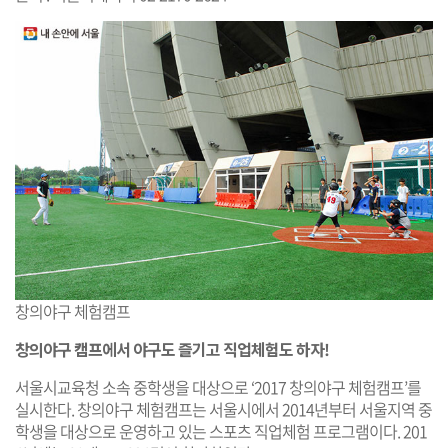
창의야구 체험캠프
창의야구 캠프에서 야구도 즐기고 직업체험도 하자!
서울시교육청 소속 중학생을 대상으로 ‘2017 창의야구 체험캠프’를
실시한다. 창의야구 체험캠프는 서울시에서 2014년부터 서울지역 중
학생을 대상으로 운영하고 있는 스포츠 직업체험 프로그램이다. 201