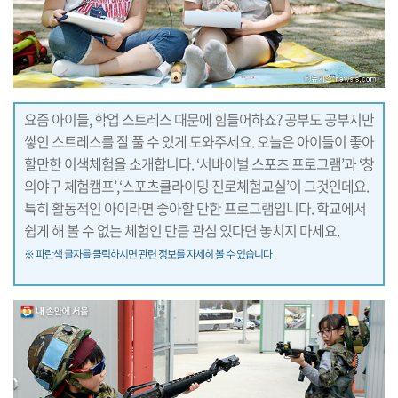
요즘 아이들, 학업 스트레스 때문에 힘들어하죠? 공부도 공부지만
쌓인 스트레스를 잘 풀 수 있게 도와주세요. 오늘은 아이들이 좋아
할만한 이색체험을 소개합니다. ‘서바이벌 스포츠 프로그램’과 ‘창
의야구 체험캠프’,‘스포츠클라이밍 진로체험교실’이 그것인데요.
특히 활동적인 아이라면 좋아할 만한 프로그램입니다. 학교에서
쉽게 해 볼 수 없는 체험인 만큼 관심 있다면 놓치지 마세요.
※ 파란색 글자를 클릭하시면 관련 정보를 자세히 볼 수 있습니다