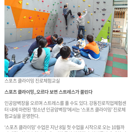
스포츠 클라이밍 진로체험교실
스포츠 클라이밍, 오르다 보면 스트레스가 풀린다
인공암벽장을 오르며 스트레스를 풀 수도 있다. 강동진로직업체험센
터 내에 마련된 ‘청소년 인공암벽장’에서는 ‘스포츠 클라이밍’ 진로체
험교실을 운영한다.
‘스포츠 클라이밍’ 수업은 지난 8일 첫 수업을 시작으로 오는 10월까