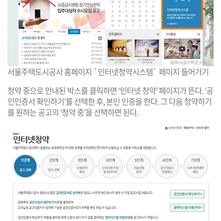
서울주택도시공사 홈페이지 `인터넷청약시스템` 페이지 들어가기
청약 중으로 안내된 박스를 클릭하면 ‘인터넷 청약’ 페이지가 뜬다. ‘공
인인증서 확인하기’를 선택한 후, 본인 인증을 한다. 그 다음 청약하기
를 원하는 공고의 ‘청약 중’을 선택하면 된다.