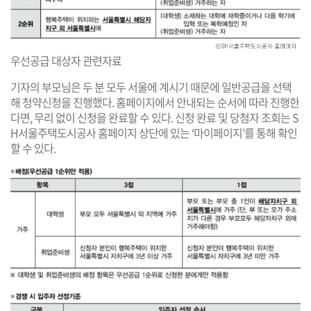
우선공급 대상자 관련자료
기자의 부모님은 두 분 모두 서울에 계시기 때문에 일반공급을 선택
해 청약신청을 진행했다. 홈페이지에서 안내되는 순서에 따라 진행한
다면, 무리 없이 신청을 완료할 수 있다. 신청 완료 및 당첨자 조회는 S
H서울주택도시공사 홈페이지 상단에 있는 ‘마이페이지’를 통해 확인
할 수 있다.