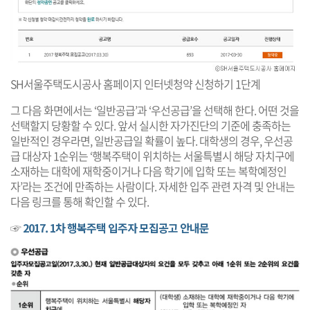
SH서울주택도시공사 홈페이지 인터넷청약 신청하기 1단계
그 다음 화면에서는 ‘일반공급’과 ‘우선공급’을 선택해 한다. 어떤 것을
선택할지 당황할 수 있다. 앞서 실시한 자가진단의 기준에 충족하는
일반적인 경우라면, 일반공급일 확률이 높다. 대학생의 경우, 우선공
급 대상자 1순위는 ‘행복주택이 위치하는 서울특별시 해당 자치구에
소재하는 대학에 재학중이거나 다음 학기에 입학 또는 복학예정인
자’라는 조건에 만족하는 사람이다. 자세한 입주 관련 자격 및 안내는
다음 링크를 통해 확인할 수 있다.
☞
2017. 1차 행복주택 입주자 모집공고 안내문