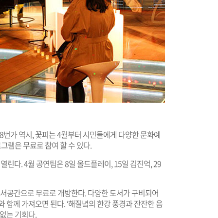
 8번가 역시, 꽃피는 4월부터 시민들에게 다양한 문화예
로그램은 무료로 참여 할 수 있다.
린다. 4월 공연팀은 8일 올드플레이, 15일 김진억, 29
 독서공간으로 무료로 개방한다. 다양한 도서가 구비되어
 함께 가져오면 된다. ‘해질녘의 한강 풍경과 잔잔한 음
없는 기회다.