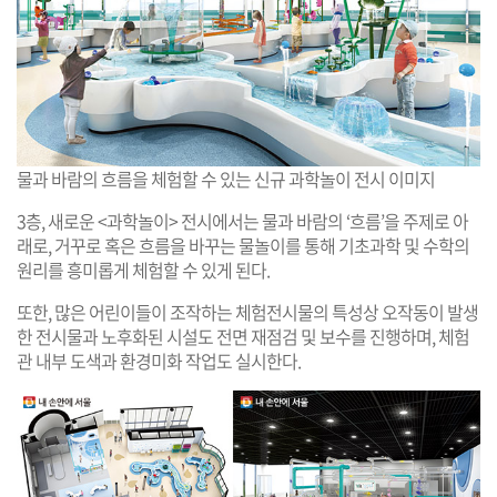
물과 바람의 흐름을 체험할 수 있는 신규 과학놀이 전시 이미지
3층, 새로운 <과학놀이> 전시에서는 물과 바람의 ‘흐름’을 주제로 아
래로, 거꾸로 혹은 흐름을 바꾸는 물놀이를 통해 기초과학 및 수학의
원리를 흥미롭게 체험할 수 있게 된다.
또한, 많은 어린이들이 조작하는 체험전시물의 특성상 오작동이 발생
한 전시물과 노후화된 시설도 전면 재점검 및 보수를 진행하며, 체험
관 내부 도색과 환경미화 작업도 실시한다.