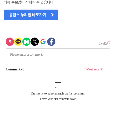
의해 통보없이 삭제될 수 있습니다.
응답소 누리집 바로가기