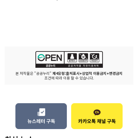
본 저작물은 "공공누리"
제4유형:출처표시+상업적 이용금지+변경금지
조건에 따라 이용 할 수 있습니다.