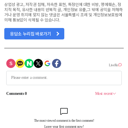
상업성 광고, 저작권 침해, 저속한 표현, 특정인에 대한 비방, 명예훼손, 정
치적 목적, 유사한 내용의 반복적 글, 개인정보 유출,그 밖에 공익을 저해하
거나 운영 취지에 맞지 않는 댓글은 서울특별시 조례 및 개인정보보호법에
의해 통보없이 삭제될 수 있습니다.
응답소 누리집 바로가기