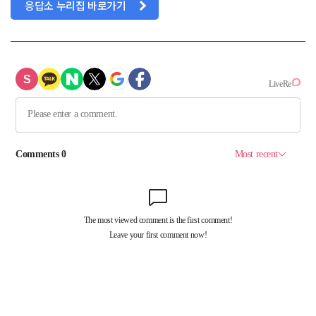
응답소 누리집 바로가기