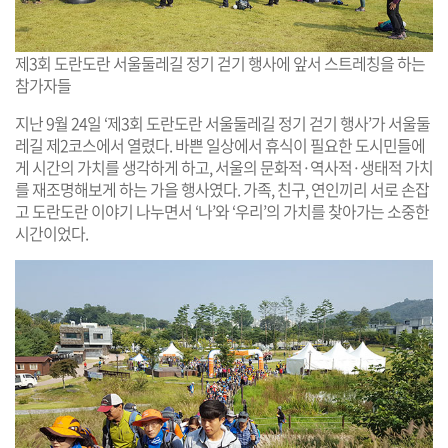
제3회 도란도란 서울둘레길 정기 걷기 행사에 앞서 스트레칭을 하는
참가자들
지난 9월 24일 ‘제3회 도란도란 서울둘레길 정기 걷기 행사’가 서울둘
레길 제2코스에서 열렸다. 바쁜 일상에서 휴식이 필요한 도시민들에
게 시간의 가치를 생각하게 하고, 서울의 문화적·역사적·생태적 가치
를 재조명해보게 하는 가을 행사였다. 가족, 친구, 연인끼리 서로 손잡
고 도란도란 이야기 나누면서 ‘나’와 ‘우리’의 가치를 찾아가는 소중한
시간이었다.