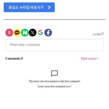
응답소 누리집 바로가기