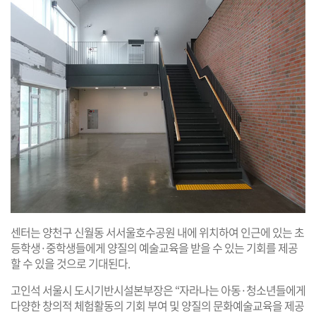
센터는 양천구 신월동 서서울호수공원 내에 위치하여 인근에 있는 초
등학생·중학생들에게 양질의 예술교육을 받을 수 있는 기회를 제공
할 수 있을 것으로 기대된다.
고인석 서울시 도시기반시설본부장은 “자라나는 아동·청소년들에게
다양한 창의적 체험활동의 기회 부여 및 양질의 문화예술교육을 제공