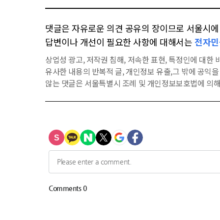
댓글은 자유로운 의견 공유의 장이므로 서울시에 대
답변이나 개선이 필요한 사항에 대해서는
전자민
상업성 광고, 저작권 침해, 저속한 표현, 특정인에 대한 비
유사한 내용의 반복적 글, 개인정보 유출,그 밖에 공익
않는 댓글은 서울특별시 조례 및 개인정보보호법에 의해