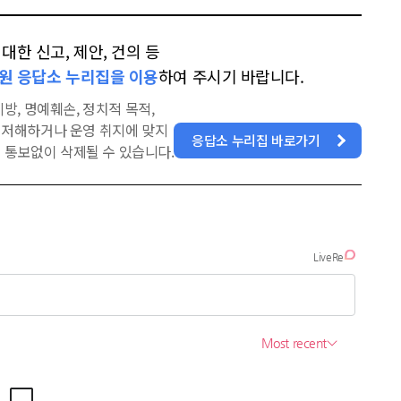
한 신고, 제안, 건의 등
원 응답소 누리집을 이용
하여 주시기 바랍니다.
방, 명예훼손, 정치적 목적,
을 저해하거나 운영 취지에 맞지
응답소 누리집 바로가기
 통보없이 삭제될 수 있습니다.