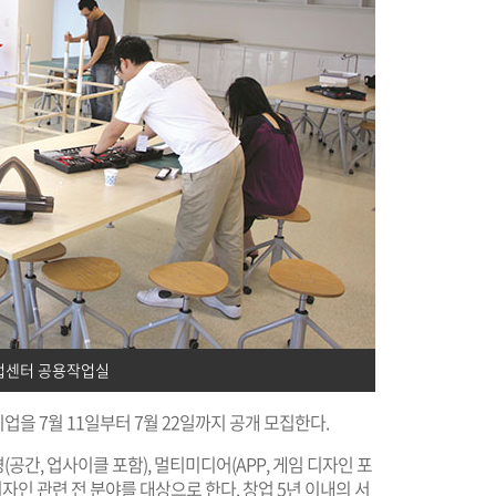
업센터 공용작업실
업을 7월 11일부터 7월 22일까지 공개 모집한다.
(공간, 업사이클 포함), 멀티미디어(APP, 게임 디자인 포
 등 디자인 관련 전 분야를 대상으로 한다. 창업 5년 이내의 서