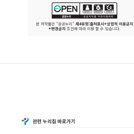
본 저작물은 "공공누리"
제4유형:출처표시+상업적 이용금지
+변경금지
조건에 따라 이용 할 수 있습니다.
관련 누리집 바로가기