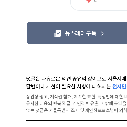
좋
4
아
요
댓글은 자유로운 의견 공유의 장이므로 서울시에 대
답변이나 개선이 필요한 사항에 대해서는
전자민
상업성 광고, 저작권 침해, 저속한 표현, 특정인에 대한 비
유사한 내용의 반복적 글, 개인정보 유출,그 밖에 공익
않는 댓글은 서울특별시 조례 및 개인정보보호법에 의해