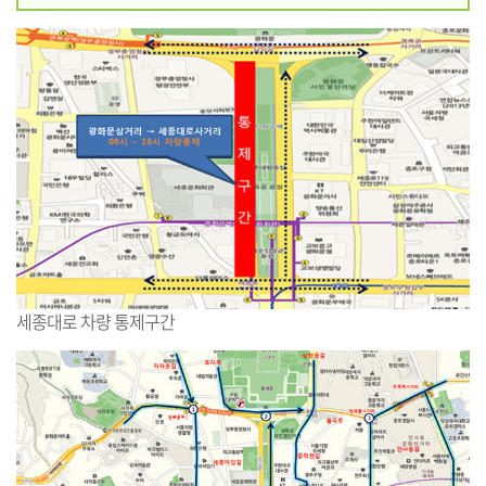
세종대로 차량 통제구간