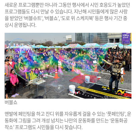
새로운 프로그램뿐만 아니라 그동안 행사에서 시민 호응도가 높았던
프로그램들도 다시 만날 수 있습니다. 지난해 시민들에게 많은 사랑
을 받았던 ‘버블슈트’, ‘버블쇼’, ‘도로 위 스케치북’ 등은 행사 기간 중
상시 운영됩니다.
버블쇼
맨발에 페인팅을 하고 잔디 위를 자유롭게 걸을 수 있는 ‘풋페인팅’, 운
동화에 그림을 그려 개성 넘치는 나만의 운동화를 만드는 ‘운동화공
작소’ 프로그램도 시민들을 다시 찾습니다.