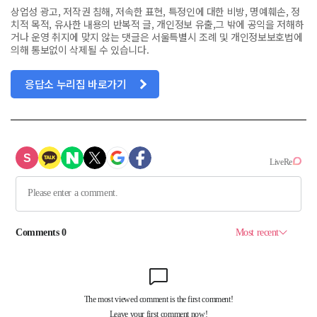
상업성 광고, 저작권 침해, 저속한 표현, 특정인에 대한 비방, 명예훼손, 정
치적 목적, 유사한 내용의 반복적 글, 개인정보 유출,그 밖에 공익을 저해하
거나 운영 취지에 맞지 않는 댓글은 서울특별시 조례 및 개인정보보호법에
의해 통보없이 삭제될 수 있습니다.
응답소 누리집 바로가기