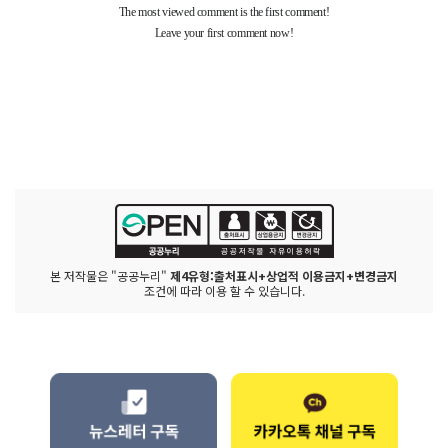
본 저작물은 "공공누리"
제4유형:출처표시+상업적 이용금지+변경금지
조건에 따라 이용 할 수 있습니다.