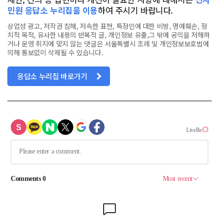
민원 응답소 누리집을 이용
하여 주시기 바랍니다.
상업성 광고, 저작권 침해, 저속한 표현, 특정인에 대한 비방, 명예훼손, 정
치적 목적, 유사한 내용의 반복적 글, 개인정보 유출,그 밖에 공익을 저해하
거나 운영 취지에 맞지 않는 댓글은 서울특별시 조례 및 개인정보보호법에
의해 통보없이 삭제될 수 있습니다.
응답소 누리집 바로가기