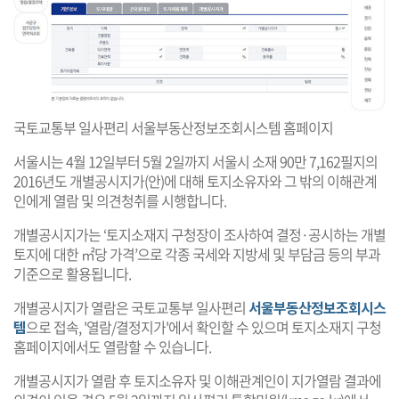
국토교통부 일사편리 서울부동산정보조회시스템 홈페이지
서울시는 4월 12일부터 5월 2일까지 서울시 소재 90만 7,162필지의
2016년도 개별공시지가(안)에 대해 토지소유자와 그 밖의 이해관계
인에게 열람 및 의견청취를 시행합니다.
개별공시지가는 ‘토지소재지 구청장이 조사하여 결정·공시하는 개별
토지에 대한 ㎡당 가격’으로 각종 국세와 지방세 및 부담금 등의 부과
기준으로 활용됩니다.
개별공시지가 열람은 국토교통부 일사편리
서울부동산정보조회시스
템
으로 접속, '열람/결정지가'에서 확인할 수 있으며 토지소재지 구청
홈페이지에서도 열람할 수 있습니다.
개별공시지가 열람 후 토지소유자 및 이해관계인이 지가열람 결과에